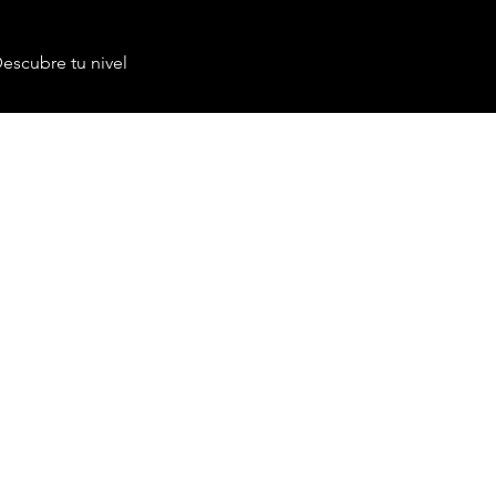
escubre tu nivel